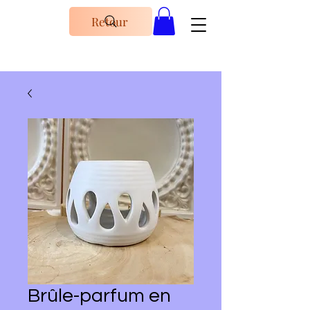
Retour
Brûle-parfum en