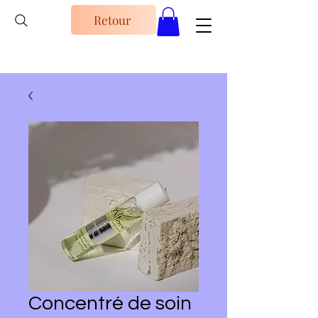
Retour
Concentré de soin