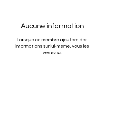
Aucune information
Lorsque ce membre ajoutera des
informations sur lui-même, vous les
verrez ici.