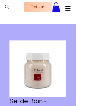
Retour
Sel de Bain -