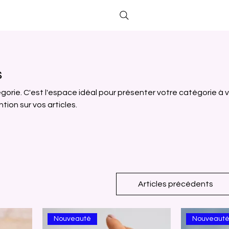
s
gorie. C'est l'espace idéal pour présenter votre catégorie à 
ntion sur vos articles.
Articles précédents
Nouveauté
Nouveaut